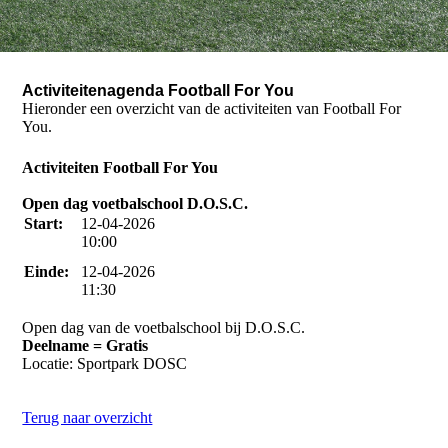
Activiteitenagenda Football For You
Hieronder een overzicht van de activiteiten van Football For
You.
Activiteiten Football For You
Open dag voetbalschool D.O.S.C.
Start:
12-04-2026
10:00
Einde:
12-04-2026
11:30
Open dag van de voetbalschool bij D.O.S.C.
Deelname = Gratis
Locatie: Sportpark DOSC
Terug naar overzicht