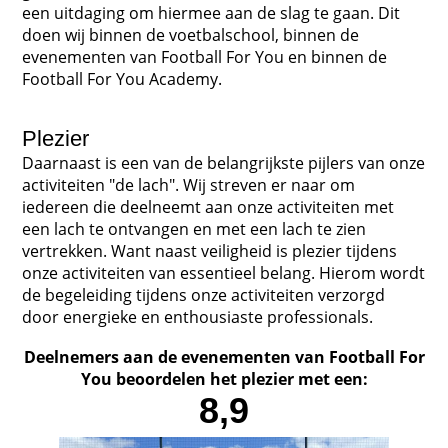
een uitdaging om hiermee aan de slag te gaan. Dit
doen wij binnen de voetbalschool, binnen de
evenementen van Football For You en binnen de
Football For You Academy.
Plezier
Daarnaast is een van de belangrijkste pijlers van onze
activiteiten "de lach". Wij streven er naar om
iedereen die deelneemt aan onze activiteiten met
een lach te ontvangen en met een lach te zien
vertrekken. Want naast veiligheid is plezier tijdens
onze activiteiten van essentieel belang. Hierom wordt
de begeleiding tijdens onze activiteiten verzorgd
door energieke en enthousiaste professionals.
Deelnemers aan de evenementen van Football For
You beoordelen het plezier met een:
8,9