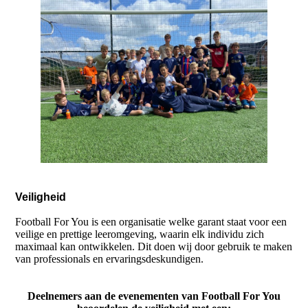
Veiligheid
Football For You is een organisatie welke garant staat voor een
veilige en prettige leeromgeving, waarin elk individu zich
maximaal kan ontwikkelen. Dit doen wij door gebruik te maken
van professionals en ervaringsdeskundigen.
Deelnemers aan de evenementen van Football For You