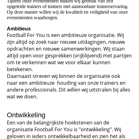
Tijdens onze evenementen maken wij gebruik van zelf
opgeleide trainers of trainers met aantoonbare trainerservaring.
Op deze manier willen wij de kwaliteit en veiligheid van onze
evenementen waarborgen.
Ambitieus
Football For You is een ambitieuze organisatie. Wij
zijn altijd op zoek naar nieuwe uitdagingen, nieuwe
opdrachten en nieuwe samenwerkingen. Wij staan
altijd open voor gesprekken (vrijblijvend) met partijen
om te verkennen wat we voor elkaar kunnen
betekenen.
Daarnaast streven wij binnen de organisatie ook
naar een ambitieuze houding van onze trainers en
andere professionals. Dit willen wij uitstralen bij alles
wat we doen
.
Ontwikkeling
Een van de belangrijkste hoekstenen van de
organisatie Football For You is "ontwikkeling". Wij
geloven in ieders ontwikkelbaarheid en zien het als