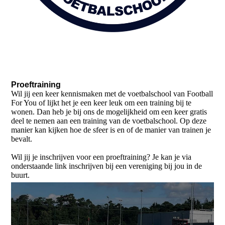
Proeftraining
Wil jij een keer kennismaken met de voetbalschool van Football
For You of lijkt het je een keer leuk om een training bij te
wonen. Dan heb je bij ons de mogelijkheid om een keer gratis
deel te nemen aan een training van de voetbalschool. Op deze
manier kan kijken hoe de sfeer is en of de manier van trainen je
bevalt.
Wil jij je inschrijven voor een proeftraining? Je kan je via
onderstaande link inschrijven bij een vereniging bij jou in de
buurt.